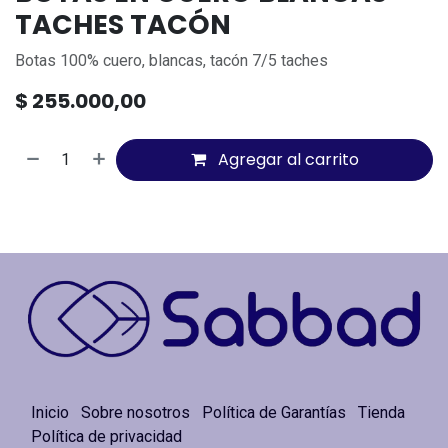
TACHES TACÓN
Botas 100% cuero, blancas, tacón 7/5 taches
$
255.000,00
Agregar al carrito
Inicio
Sobre nosotros
Política de Garantías
Tienda
Política de privacidad