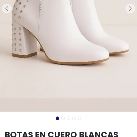
BOTAS EN CUERO BLANCAS