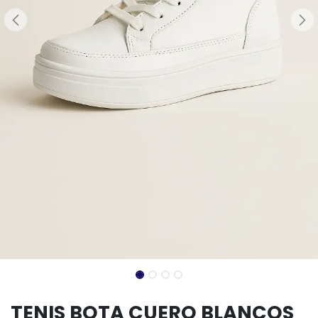
TENIS BOTA CUERO BLANCOS