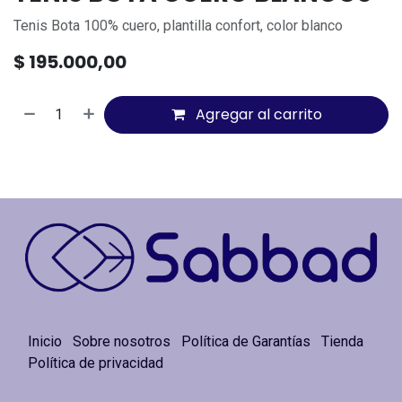
Tenis Bota 100% cuero, plantilla confort, color blanco
$
195.000,00
Agregar al carrito
Inicio
Sobre nosotros
Política de Garantías
Tienda
Política de privacidad